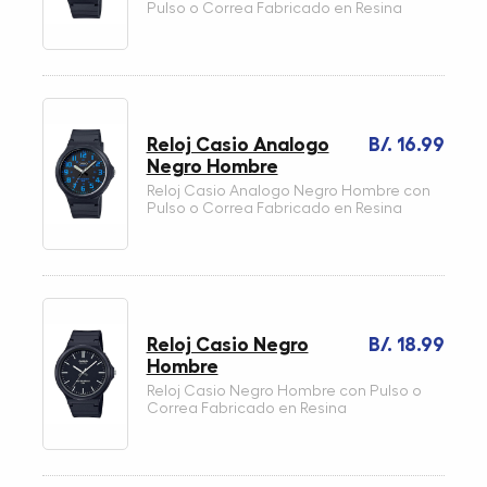
Pulso o Correa Fabricado en Resina
Reloj Casio Analogo
B/. 16.99
Negro Hombre
Reloj Casio Analogo Negro Hombre con
Pulso o Correa Fabricado en Resina
Reloj Casio Negro
B/. 18.99
Hombre
Reloj Casio Negro Hombre con Pulso o
Correa Fabricado en Resina