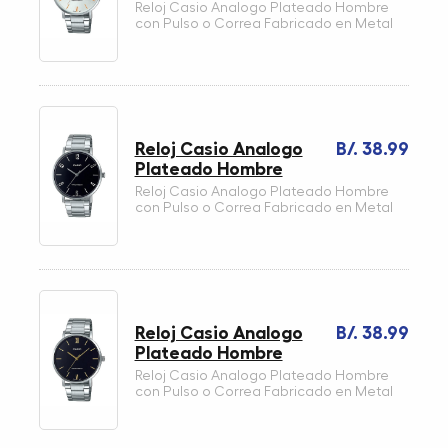
Reloj Casio Analogo Plateado Hombre
con Pulso o Correa Fabricado en Metal
Reloj Casio Analogo
B/. 38.99
Plateado Hombre
Reloj Casio Analogo Plateado Hombre
con Pulso o Correa Fabricado en Metal
Reloj Casio Analogo
B/. 38.99
Plateado Hombre
Reloj Casio Analogo Plateado Hombre
con Pulso o Correa Fabricado en Metal