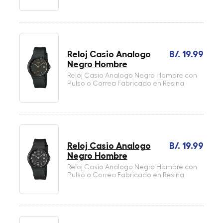
Reloj Casio Analogo
B/. 19.99
Negro Hombre
Reloj Casio Analogo Negro Hombre con
Pulso o Correa Fabricado en Resina
Reloj Casio Analogo
B/. 19.99
Negro Hombre
Reloj Casio Analogo Negro Hombre con
Pulso o Correa Fabricado en Resina