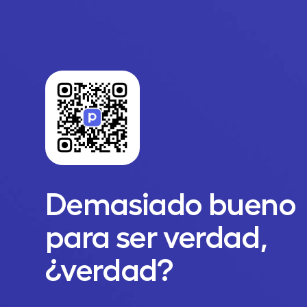
Demasiado bueno
para ser verdad,
¿verdad?