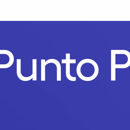
Punto 