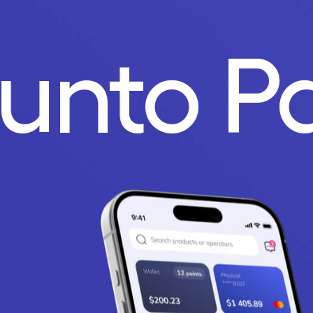
Punto 