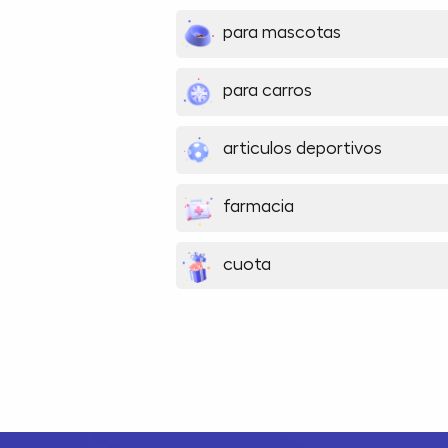
para mascotas
para carros
articulos deportivos
farmacia
cuota