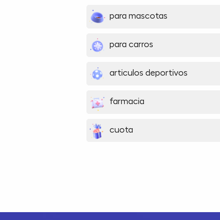
para mascotas
para carros
articulos deportivos
farmacia
cuota