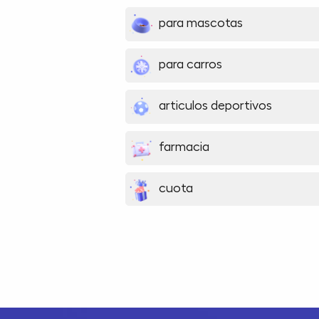
para mascotas
para carros
articulos deportivos
farmacia
cuota