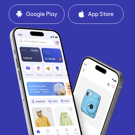
Google Play
App Store