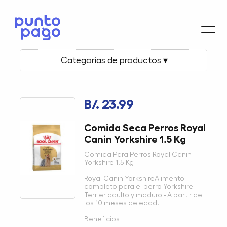
Categorías de productos ▾
B/. 23.99
Comida Seca Perros Royal
Canin Yorkshire 1.5 Kg
Comida Para Perros Royal Canin
Yorkshire 1.5 Kg
Royal Canin YorkshireAlimento
completo para el perro Yorkshire
Terrier adulto y maduro - A partir de
los 10 meses de edad.
Beneficios