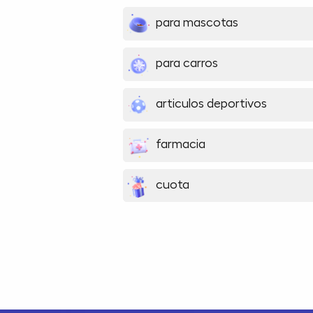
para mascotas
para carros
articulos deportivos
farmacia
cuota