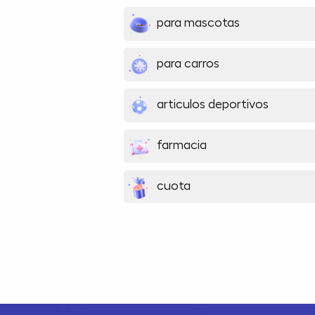
para mascotas
para carros
articulos deportivos
farmacia
cuota