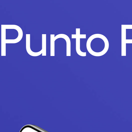
.
Punto