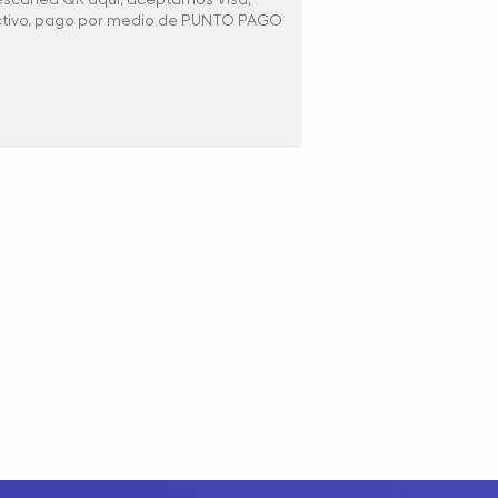
ectivo, pago por medio de PUNTO PAGO