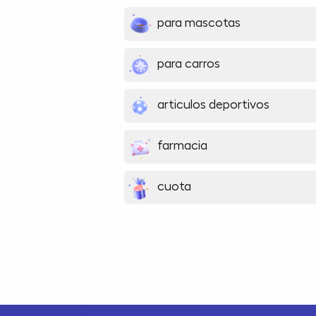
para mascotas
para carros
articulos deportivos
farmacia
cuota