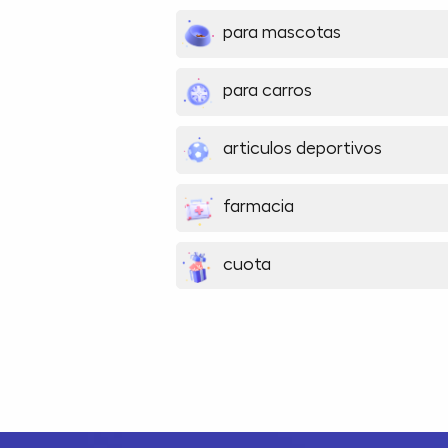
para mascotas
para carros
articulos deportivos
farmacia
cuota