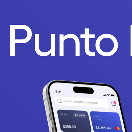
.
Punto