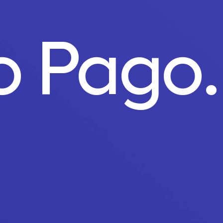
to Pago