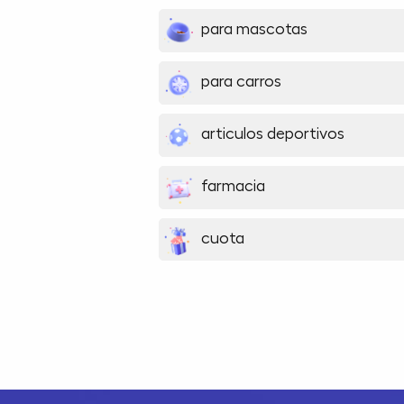
para mascotas
para carros
articulos deportivos
farmacia
cuota