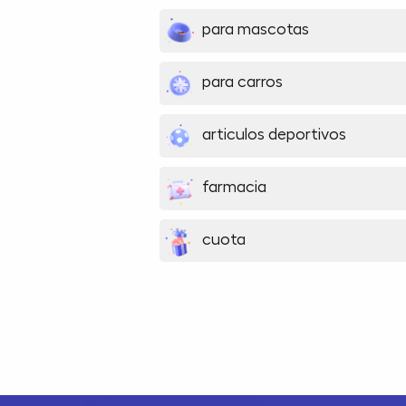
para mascotas
para carros
articulos deportivos
farmacia
cuota