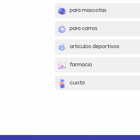
para mascotas
para carros
articulos deportivos
farmacia
cuota