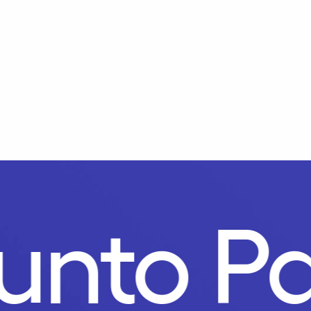
Punto 