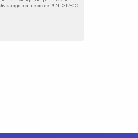
ectivo, pago por medio de PUNTO PAGO