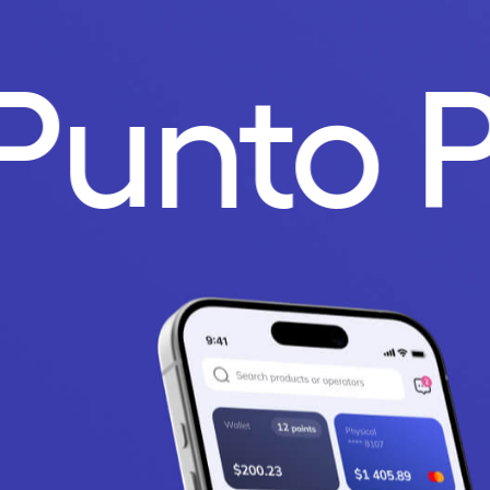
Punto