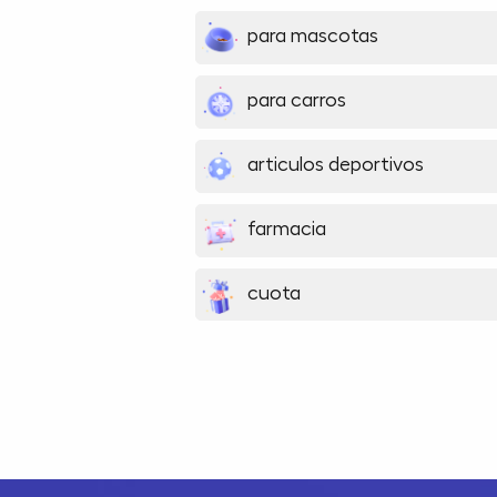
para mascotas
para carros
articulos deportivos
farmacia
cuota