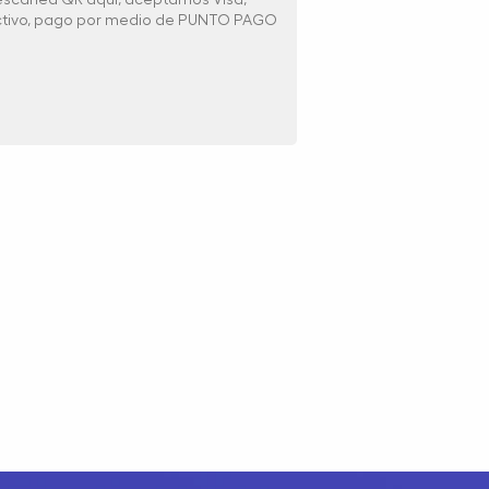
ectivo, pago por medio de PUNTO PAGO