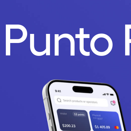
.
Punto