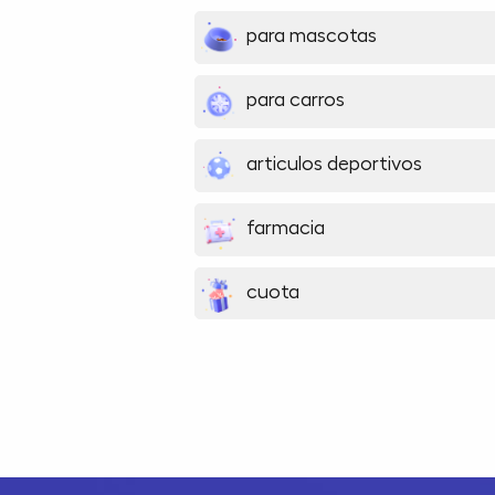
para mascotas
para carros
articulos deportivos
farmacia
cuota