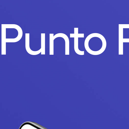
.
Punto