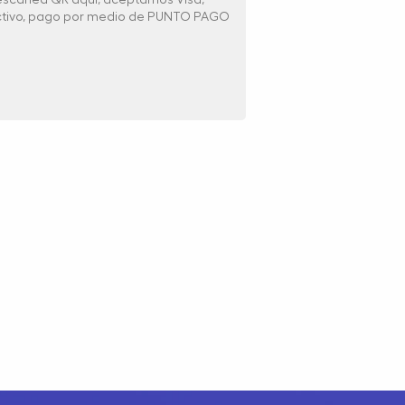
ectivo, pago por medio de PUNTO PAGO