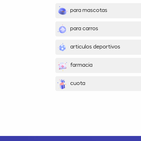
para mascotas
para carros
articulos deportivos
farmacia
cuota