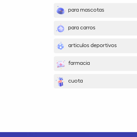
para mascotas
para carros
articulos deportivos
farmacia
cuota