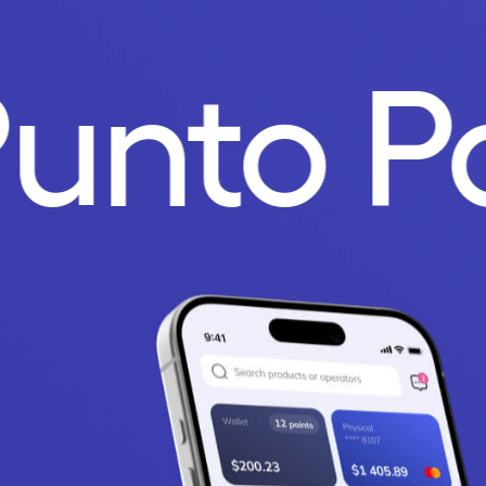
Punto 