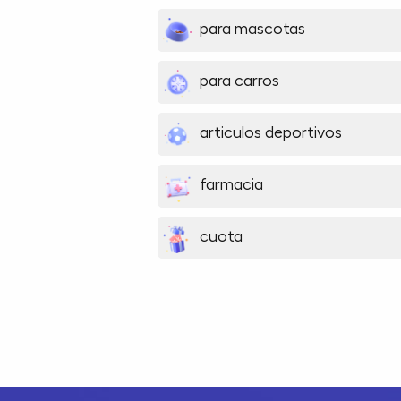
para mascotas
para carros
articulos deportivos
farmacia
cuota