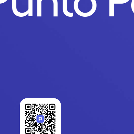
Punto 