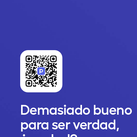
Demasiado bueno
para ser verdad,