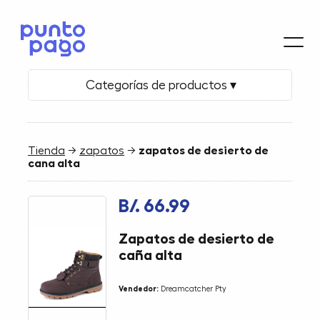
Categorías de productos ▾
Tienda
→
zapatos
→
zapatos de desierto de
cana alta
B/. 66.99
Zapatos de desierto de
caña alta
Vendedor:
Dreamcatcher Pty