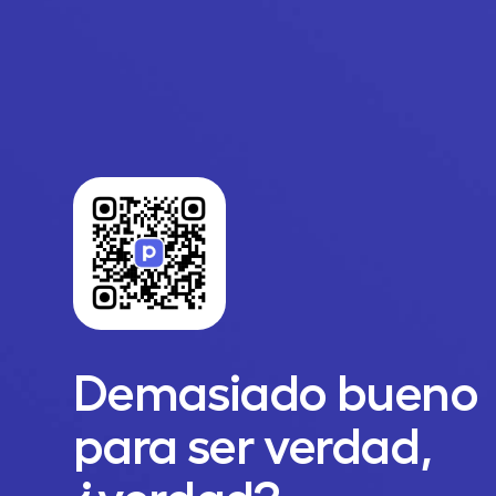
Demasiado bueno
para ser verdad,