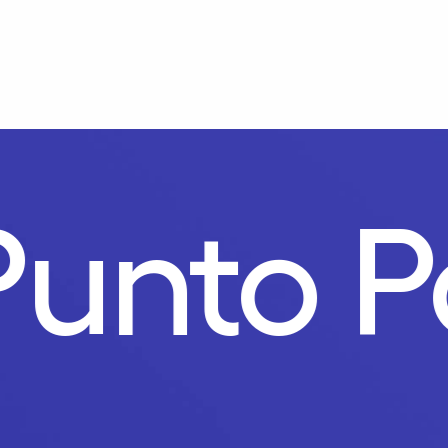
Punto P