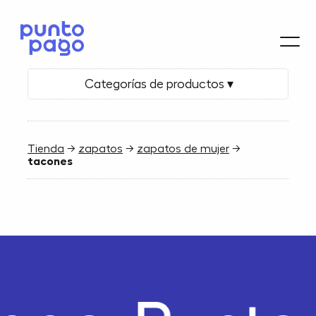
Categorías de productos ▾
Tienda
→
zapatos
→
zapatos de mujer
→
tacones