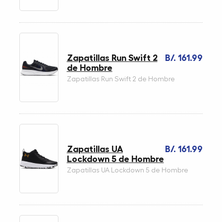
Zapatillas Run Swift 2
B/. 161.99
de Hombre
Zapatillas Run Swift 2 de Hombre
Zapatillas UA
B/. 161.99
Lockdown 5 de Hombre
Zapatillas UA Lockdown 5 de Hombre