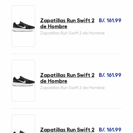
Zapatillas Run Swift 2
B/. 161.99
de Hombre
Zapatillas Run Swift 2 de Hombre
Zapatillas Run Swift 2
B/. 161.99
de Hombre
Zapatillas Run Swift 2 de Hombre
Zapatillas Run Swift 2
B/. 161.99