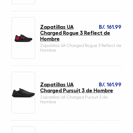
Zapatillas UA
B/. 161.99
Charged Rogue 3 Reflect de
Hombre
Zapatillas UA Charged Rogue 3 Reflect de
Hombre
Zapatillas UA
B/. 161.99
Charged Pursuit 3 de Hombre
Zapatillas UA Charged Pursuit 3 de
Hombre