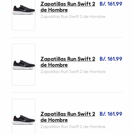
Zapatillas Run Swift 2
B/. 161.99
de Hombre
Zapatillas Run Swift 2 de Hombre
Zapatillas Run Swift 2
B/. 161.99
de Hombre
Zapatillas Run Swift 2 de Hombre
Zapatillas Run Swift 2
B/. 161.99
de Hombre
Zapatillas Run Swift 2 de Hombre