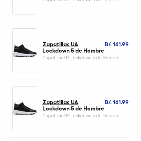
Zapatillas UA
B/. 161.99
Lockdown 5 de Hombre
Zapatillas UA Lockdown 5 de Hombre
Zapatillas UA
B/. 161.99
Lockdown 5 de Hombre
Zapatillas UA Lockdown 5 de Hombre