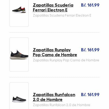
Zapatillas Scuderia
B/. 161.99
Ferrari Electron E
Zapatillas Scuderia Ferrari Electron E
Zapatillas Runplay
B/. 161.99
Pop Camo de Hombre
Zapatillas Runplay Pop Camo de Hombre
Zapatillas Runfalcon
B/. 161.99
2.0 de Hombre
Zapatillas Runfalcon 2.0 de Hombre