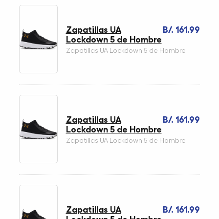
Zapatillas UA
B/. 161.99
Lockdown 5 de Hombre
Zapatillas UA Lockdown 5 de Hombre
Zapatillas UA
B/. 161.99
Lockdown 5 de Hombre
Zapatillas UA Lockdown 5 de Hombre
Zapatillas UA
B/. 161.99