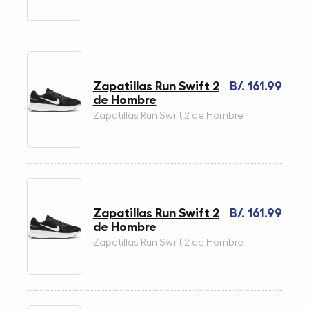
Zapatillas Run Swift 2
B/. 161.99
de Hombre
Zapatillas Run Swift 2 de Hombre
Zapatillas Run Swift 2
B/. 161.99
de Hombre
Zapatillas Run Swift 2 de Hombre