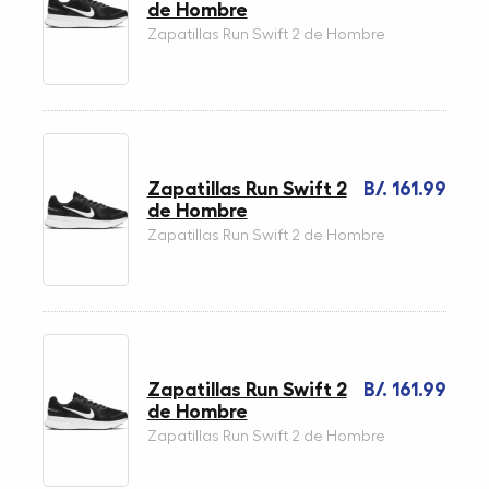
de Hombre
Zapatillas Run Swift 2 de Hombre
Zapatillas Run Swift 2
B/. 161.99
de Hombre
Zapatillas Run Swift 2 de Hombre
Zapatillas Run Swift 2
B/. 161.99
de Hombre
Zapatillas Run Swift 2 de Hombre