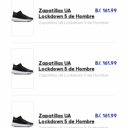
Zapatillas UA
B/. 161.99
Lockdown 5 de Hombre
Zapatillas UA Lockdown 5 de Hombre
Zapatillas UA
B/. 161.99
Lockdown 5 de Hombre
Zapatillas UA Lockdown 5 de Hombre
Zapatillas UA
B/. 161.99
Lockdown 5 de Hombre
Zapatillas UA Lockdown 5 de Hombre