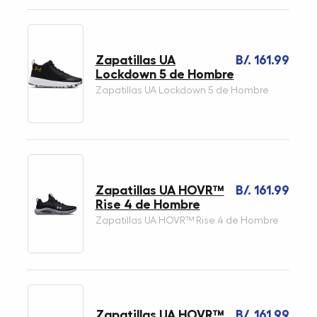
Zapatillas UA
B/. 161.99
Lockdown 5 de Hombre
Zapatillas UA Lockdown 5 de Hombre
Zapatillas UA HOVR™
B/. 161.99
Rise 4 de Hombre
Zapatillas UA HOVR™ Rise 4 de Hombre
Zapatillas UA HOVR™
B/. 161.99