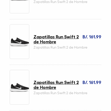
Zapatillas Run Swift 2 de Hombre
Zapatillas Run Swift 2
B/. 161.99
de Hombre
Zapatillas Run Swift 2 de Hombre
Zapatillas Run Swift 2
B/. 161.99
de Hombre
Zapatillas Run Swift 2 de Hombre