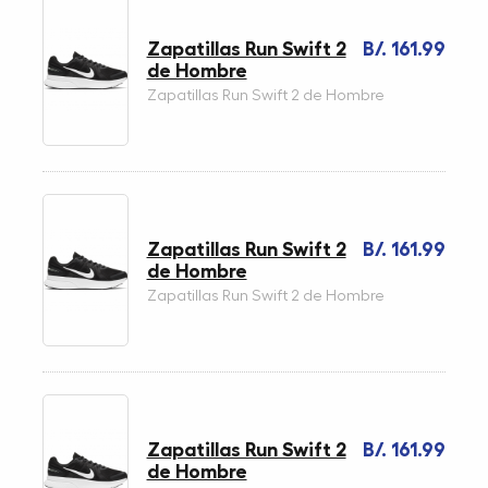
Zapatillas Run Swift 2
B/. 161.99
de Hombre
Zapatillas Run Swift 2 de Hombre
Zapatillas Run Swift 2
B/. 161.99
de Hombre
Zapatillas Run Swift 2 de Hombre
Zapatillas Run Swift 2
B/. 161.99
de Hombre