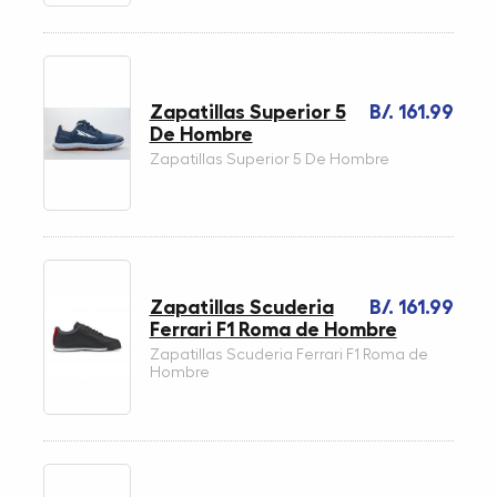
Zapatillas Superior 5
B/. 161.99
De Hombre
Zapatillas Superior 5 De Hombre
Zapatillas Scuderia
B/. 161.99
Ferrari F1 Roma de Hombre
Zapatillas Scuderia Ferrari F1 Roma de
Hombre