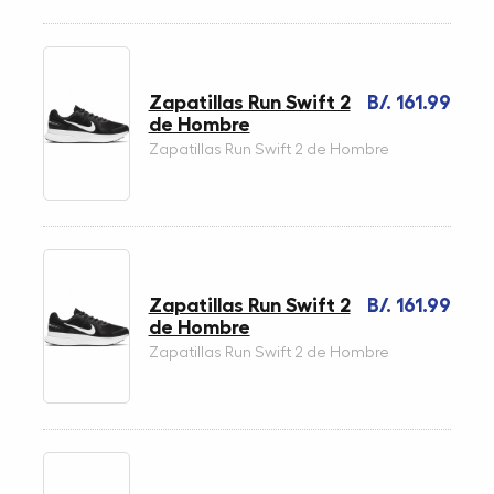
Zapatillas Run Swift 2
B/. 161.99
de Hombre
Zapatillas Run Swift 2 de Hombre
Zapatillas Run Swift 2
B/. 161.99
de Hombre
Zapatillas Run Swift 2 de Hombre