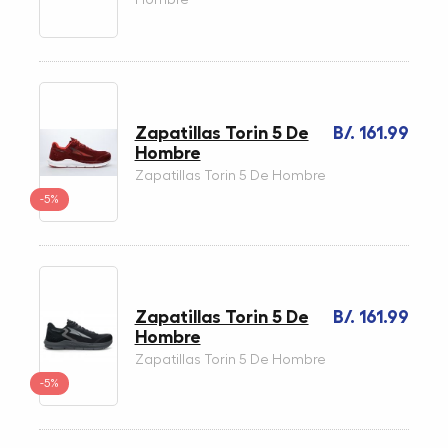
Zapatillas Torin 5 De
B/. 161.99
Hombre
Zapatillas Torin 5 De Hombre
-5%
Zapatillas Torin 5 De
B/. 161.99
Hombre
Zapatillas Torin 5 De Hombre
-5%