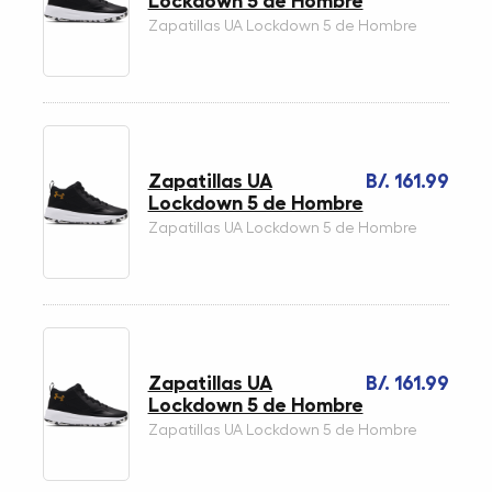
Lockdown 5 de Hombre
Zapatillas UA Lockdown 5 de Hombre
Zapatillas UA
B/. 161.99
Lockdown 5 de Hombre
Zapatillas UA Lockdown 5 de Hombre
Zapatillas UA
B/. 161.99
Lockdown 5 de Hombre
Zapatillas UA Lockdown 5 de Hombre