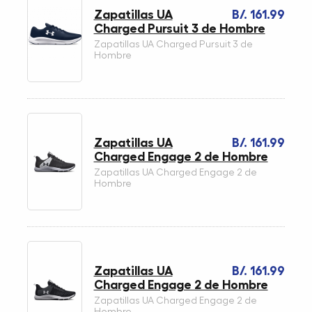
Zapatillas UA
B/. 161.99
Charged Pursuit 3 de Hombre
Zapatillas UA Charged Pursuit 3 de
Hombre
Zapatillas UA
B/. 161.99
Charged Engage 2 de Hombre
Zapatillas UA Charged Engage 2 de
Hombre
Zapatillas UA
B/. 161.99
Charged Engage 2 de Hombre
Zapatillas UA Charged Engage 2 de
Hombre