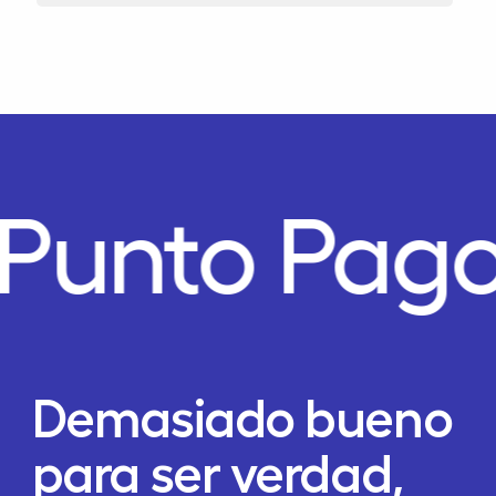
Punto Pago
Demasiado bueno
para ser verdad,