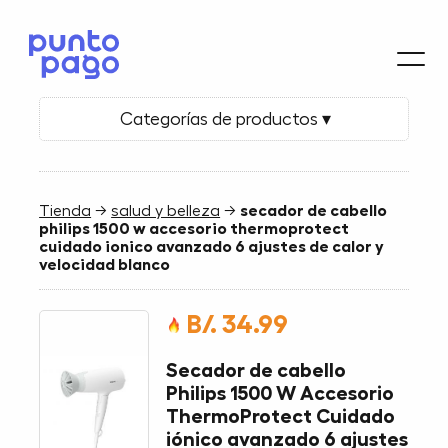
Categorías de productos ▾
Tienda
→
salud y belleza
→
secador de cabello
philips 1500 w accesorio thermoprotect
cuidado ionico avanzado 6 ajustes de calor y
velocidad blanco
B/. 34.99
Secador de cabello
Philips 1500 W Accesorio
ThermoProtect Cuidado
iónico avanzado 6 ajustes