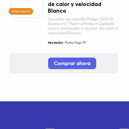
de calor y velocidad
Blanco
Mejor precio
Secador de cabello Philips 1500 W
Accesorio ThermoProtect Cuidado
iónico avanzado 6 ajustes de calor y
velocidad Blanco
Vendedor:
Punto Pago PF
Comprar ahora