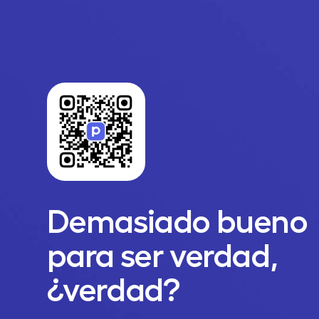
Demasiado bueno
para ser verdad,
¿verdad?