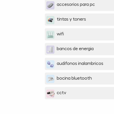
accesorios para pc
tintas y toners
wifi
bancos de energia
audifonos inalambricos
bocina bluetooth
cctv