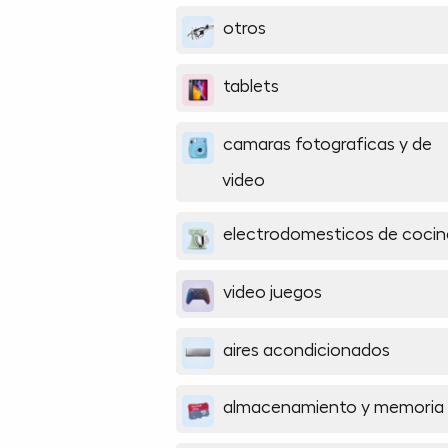
otros
tablets
camaras fotograficas y de
video
electrodomesticos de cocin
video juegos
aires acondicionados
almacenamiento y memoria