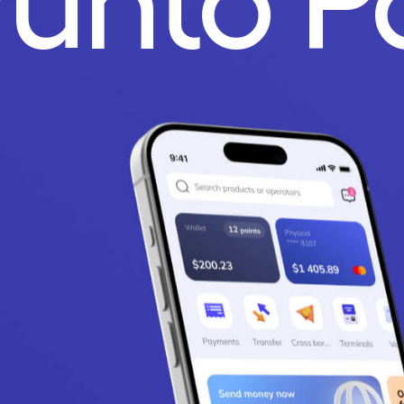
Punto 