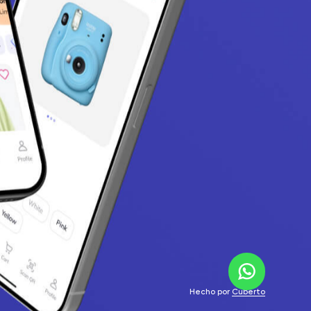
Hecho por
Cuberto