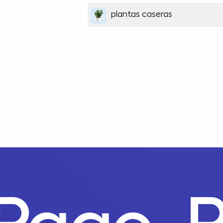
plantas caseras