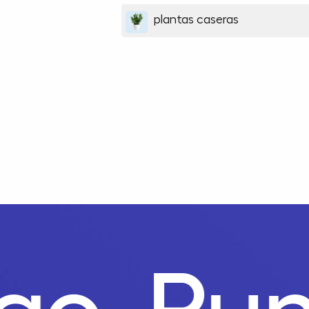
plantas caseras