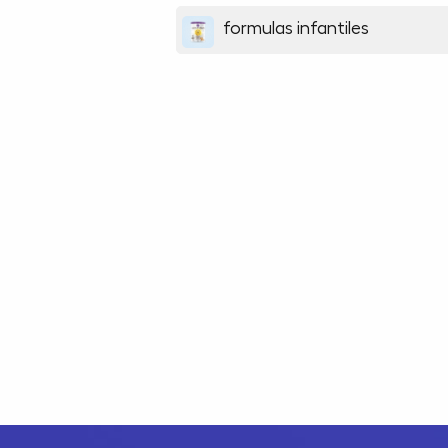
formulas infantiles