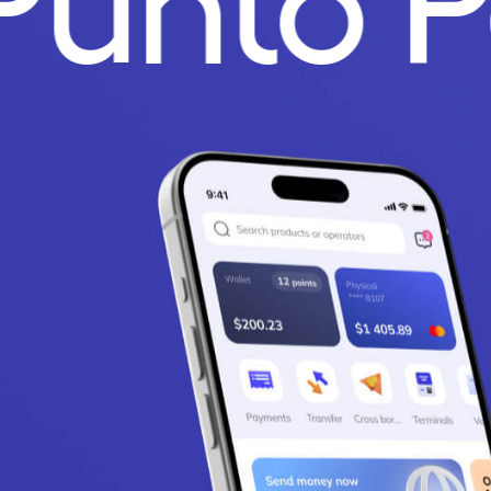
Punto 