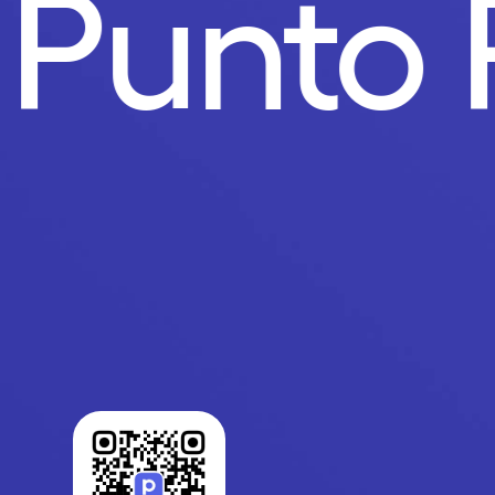
.
Punto