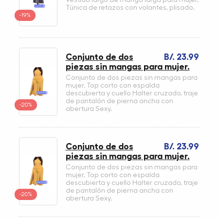
Túnica de retazos con volantes, plisado.
-19%
Conjunto de dos
B/. 23.99
piezas sin mangas para mujer.
Conjunto de dos piezas sin mangas para
mujer, Top corto con espalda
descubierta y cuello Halter cruzado, traje
de pantalón de pierna ancha con
-20%
abertura Sexy.
Conjunto de dos
B/. 23.99
piezas sin mangas para mujer.
Conjunto de dos piezas sin mangas para
mujer, Top corto con espalda
descubierta y cuello Halter cruzado, traje
de pantalón de pierna ancha con
-20%
abertura Sexy.