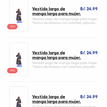
Vestido largo de
B/. 24.99
manga larga para mujer.
Vestido largo de manga larga para mujer,
Túnica de retazos con volantes, plisado.
-19%
Vestido largo de
B/. 24.99
manga larga para mujer.
Vestido largo de manga larga para mujer,
Túnica de retazos con volantes, plisado.
-19%
Vestido largo de
B/. 24.99
manga larga para mujer.
Vestido largo de manga larga para mujer,