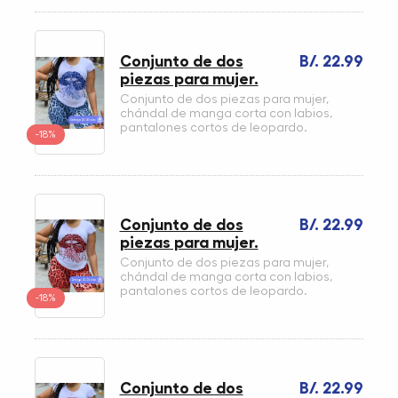
Conjunto de dos
B/. 22.99
piezas para mujer.
Conjunto de dos piezas para mujer,
chándal de manga corta con labios,
pantalones cortos de leopardo.
-18%
Conjunto de dos
B/. 22.99
piezas para mujer.
Conjunto de dos piezas para mujer,
chándal de manga corta con labios,
pantalones cortos de leopardo.
-18%
Conjunto de dos
B/. 22.99