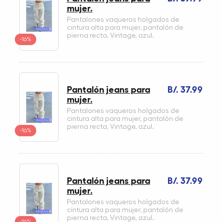
mujer.
Pantalones vaqueros holgados de
cintura alta para mujer, pantalón de
pierna recta, Vintage, azul.
-16%
Pantalón jeans para
B/. 37.99
mujer.
Pantalones vaqueros holgados de
cintura alta para mujer, pantalón de
pierna recta, Vintage, azul.
-16%
Pantalón jeans para
B/. 37.99
mujer.
Pantalones vaqueros holgados de
cintura alta para mujer, pantalón de
pierna recta, Vintage, azul.
-16%