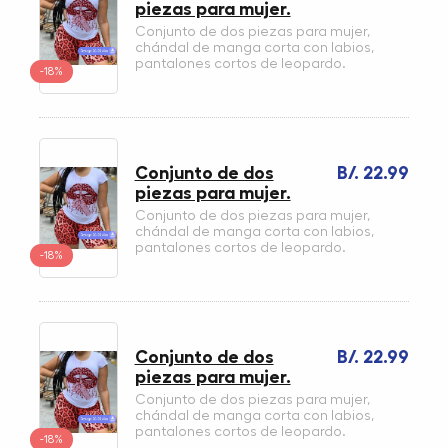
piezas para mujer.
Conjunto de dos piezas para mujer,
chándal de manga corta con labios,
pantalones cortos de leopardo.
-18%
Conjunto de dos
B/. 22.99
piezas para mujer.
Conjunto de dos piezas para mujer,
chándal de manga corta con labios,
pantalones cortos de leopardo.
-18%
Conjunto de dos
B/. 22.99
piezas para mujer.
Conjunto de dos piezas para mujer,
chándal de manga corta con labios,
pantalones cortos de leopardo.
-18%