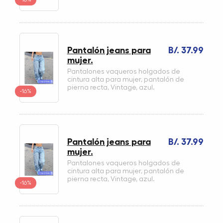
Pantalón jeans para
B/. 37.99
mujer.
Pantalones vaqueros holgados de
cintura alta para mujer, pantalón de
pierna recta, Vintage, azul.
-16%
Pantalón jeans para
B/. 37.99
mujer.
Pantalones vaqueros holgados de
cintura alta para mujer, pantalón de
pierna recta, Vintage, azul.
-16%