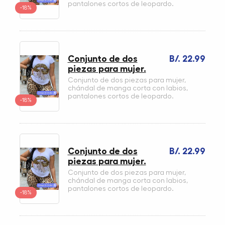
pantalones cortos de leopardo.
-18%
Conjunto de dos
B/. 22.99
piezas para mujer.
Conjunto de dos piezas para mujer,
chándal de manga corta con labios,
pantalones cortos de leopardo.
-18%
Conjunto de dos
B/. 22.99
piezas para mujer.
Conjunto de dos piezas para mujer,
chándal de manga corta con labios,
pantalones cortos de leopardo.
-18%