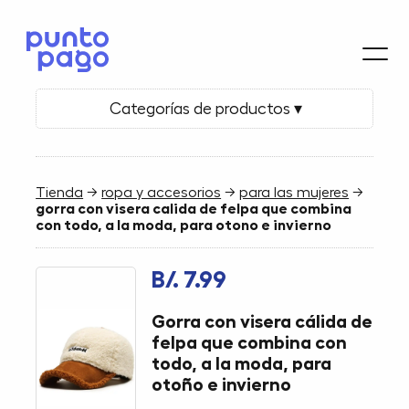
Categorías de productos ▾
Tienda
→
ropa y accesorios
→
para las mujeres
→
gorra con visera calida de felpa que combina
con todo, a la moda, para otono e invierno
B/. 7.99
Gorra con visera cálida de
felpa que combina con
todo, a la moda, para
otoño e invierno