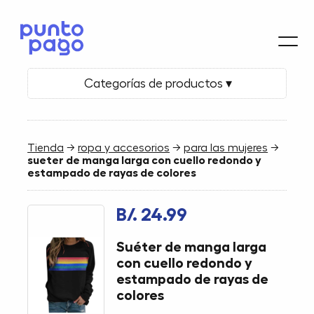
Categorías de productos ▾
Tienda
→
ropa y accesorios
→
para las mujeres
→
sueter de manga larga con cuello redondo y
estampado de rayas de colores
B/. 24.99
Suéter de manga larga
con cuello redondo y
estampado de rayas de
colores