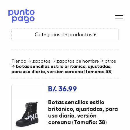
Categorías de productos ▾
Tienda
→
zapatos
→
zapatos de hombre
→
otros
→
botas sencillas estilo britanico, ajustadas,
para uso diario, version coreana (tamano: 38)
B/. 36.99
Botas sencillas estilo
británico, ajustadas, para
uso diario, versión
coreana (Tamaño: 38)