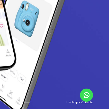
Hecho por
Cuberto