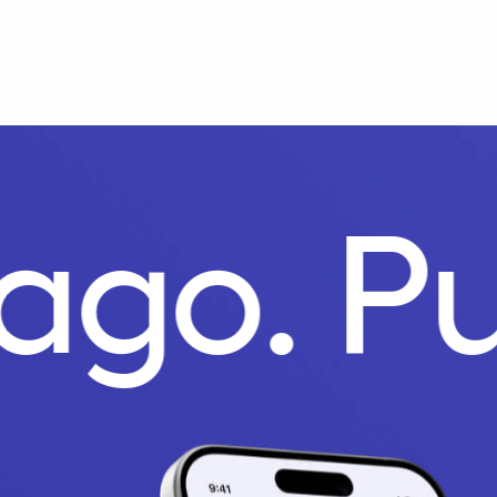
ago.
Pu