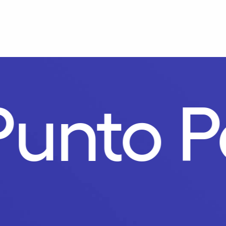
Punto P