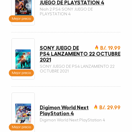
JUEGO DE PLAYSTATION 4
Nioh 2 PS4 SONY JUEGO DE
PLAYSTATION 4
Mejor precio
SONY JUEGO DE
B/. 19.99
PS4 LANZAMIENTO 22 OCTUBRE
2021
SONY JUEGO DE PS4 LANZAMIENTO 22
OCTUBRE 2021
Mejor precio
Digimon World Next
B/. 29.99
PlayStation 4
Digimon World Next PlayStation 4
Mejor precio