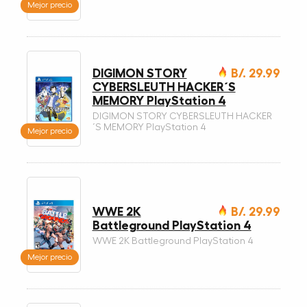
Mejor precio
DIGIMON STORY
B/. 29.99
CYBERSLEUTH HACKER´S
MEMORY PlayStation 4
DIGIMON STORY CYBERSLEUTH HACKER
´S MEMORY PlayStation 4
Mejor precio
WWE 2K
B/. 29.99
Battleground PlayStation 4
WWE 2K Battleground PlayStation 4
Mejor precio