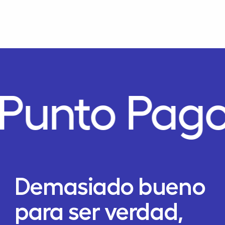
Punto Pago
Demasiado bueno
para ser verdad,