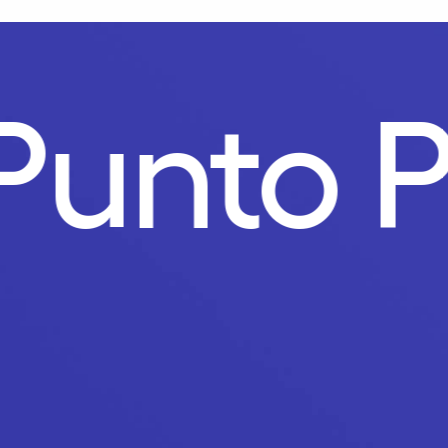
Punto 