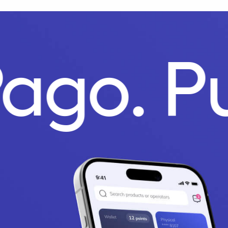
Pago.