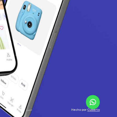
Hecho por
Cuberto