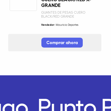
GRANDE
GUANTES DE PESAS CUERO
BLACK/RED GRANDE
Vendedor:
Mauricio Deportes
Comprar ahora
ago.
Punto 