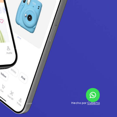
Hecho por
Cuberto