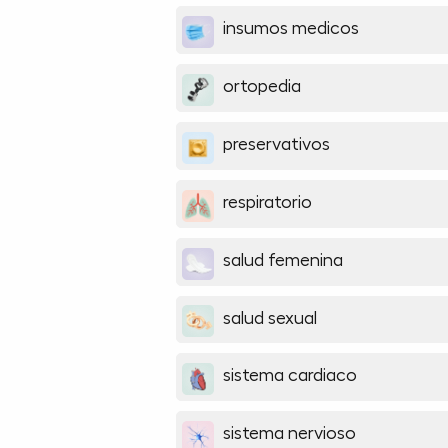
insumos medicos
ortopedia
preservativos
respiratorio
salud femenina
salud sexual
sistema cardiaco
sistema nervioso