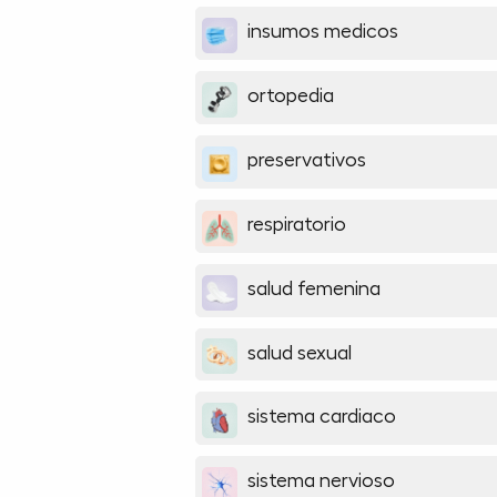
insumos medicos
ortopedia
preservativos
respiratorio
salud femenina
salud sexual
sistema cardiaco
sistema nervioso