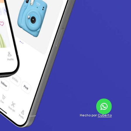
Hecho por
Cuberto