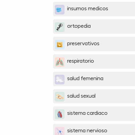
insumos medicos
ortopedia
preservativos
respiratorio
salud femenina
salud sexual
sistema cardiaco
sistema nervioso