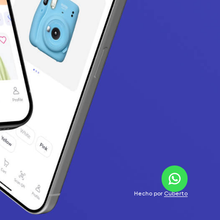
Hecho por
Cuberto