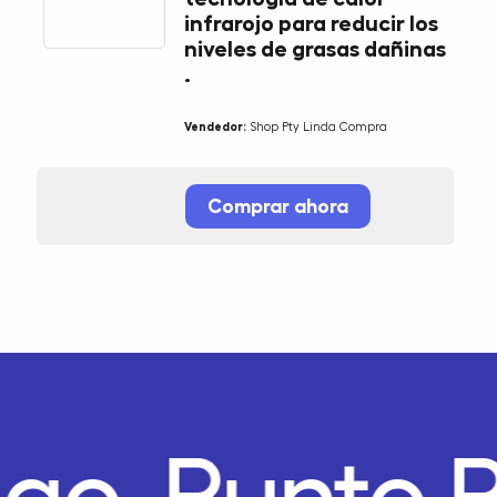
infrarojo para reducir los
niveles de grasas dañinas
.
Vendedor:
Shop Pty Linda Compra
Comprar ahora