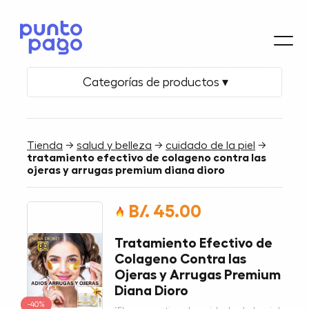
Categorías de productos ▾
Tienda
→
salud y belleza
→
cuidado de la piel
→
tratamiento efectivo de colageno contra las
ojeras y arrugas premium diana dioro
B/. 45.00
Tratamiento Efectivo de
Colageno Contra las
Ojeras y Arrugas Premium
Diana Dioro
-40%