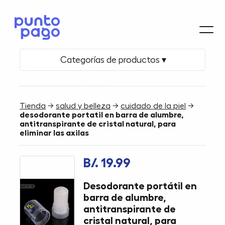
Categorías de productos ▾
Tienda
→
salud y belleza
→
cuidado de la piel
→
desodorante portatil en barra de alumbre,
antitranspirante de cristal natural, para
eliminar las axilas
B/. 19.99
Desodorante portátil en
barra de alumbre,
antitranspirante de
cristal natural, para